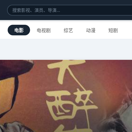
电影
电视剧
综艺
动漫
短剧